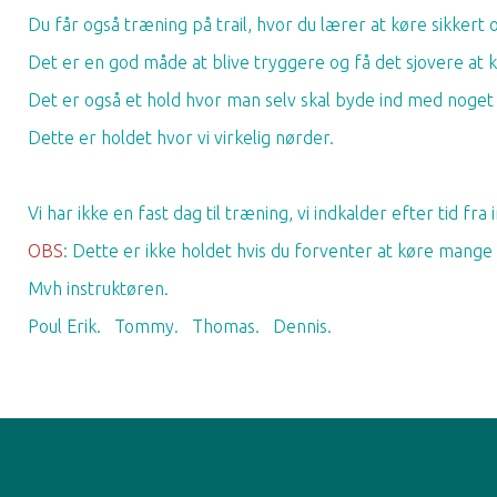
Du får også træning på trail, hvor du lærer at køre sikkert
Det er en god måde at blive tryggere og få det sjovere at 
Det er også et hold hvor man selv skal byde ind med noget
Dette er holdet hvor vi virkelig nørder.
Vi har ikke en fast dag til træning, vi indkalder efter tid fra
OBS
: Dette er ikke holdet hvis du forventer at køre mange
Mvh instruktøren.
Poul Erik. Tommy. Thomas. Dennis.