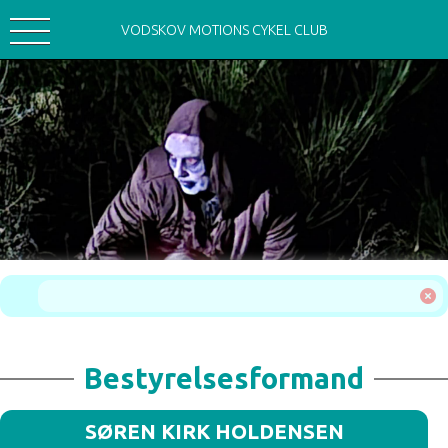
VODSKOV MOTIONS CYKEL CLUB
Bestyrelsesformand
SØREN KIRK HOLDENSEN